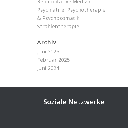
Rehabilitative Medizin
Psychiatrie, Psychotherapie
& Psychosomatik
Strahlentherapie
Archiv
Juni 2026
Februar 2025
Juni 2024
Soziale Netzwerke