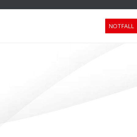
NOTFALL