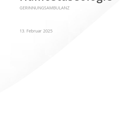
GERINNUNGSAMBULANZ
13. Februar 2025